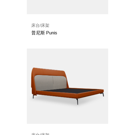
床台/床架
普尼斯 Punis
床台/床架