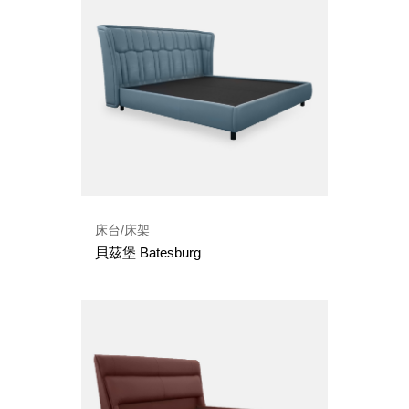
床台/床架
貝茲堡 Batesburg