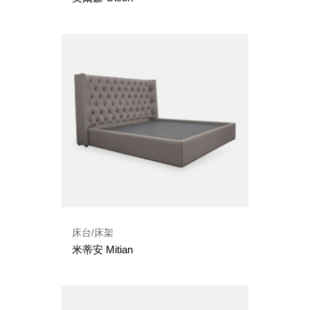
床台/床架
米蒂安 Mitian