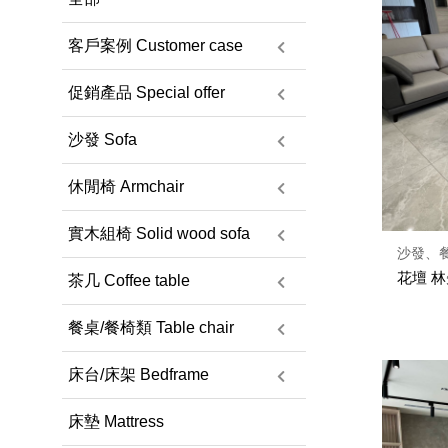
客戶案例 Customer case
促銷產品 Special offer
沙發 Sofa
休閒椅 Armchair
實木組椅 Solid wood sofa
沙發、
花壇 
茶几 Coffee table
餐桌/餐椅類 Table chair
床台/床架 Bedframe
床墊 Mattress