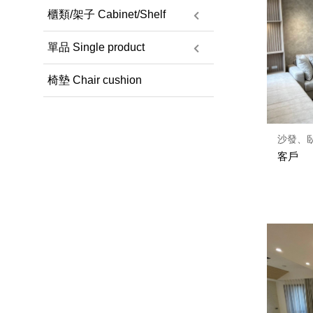
櫃類/架子 Cabinet/Shelf
單品 Single product
椅墊 Chair cushion
沙發、
客戶