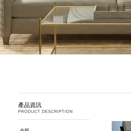
產品資訊
PRODUCT DESCRIPTION
全部