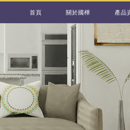
首頁
關於國樺
產品