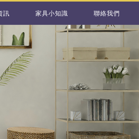
資訊
家具小知識
聯絡我們