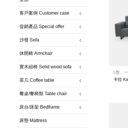
客戶案例 Customer case
促銷產品 Special offer
沙發 Sofa
休閒椅 Armchair
實木組椅 Solid wood sofa
L型、一
卡拉 Ka
茶几 Coffee table
餐桌/餐椅類 Table chair
床台/床架 Bedframe
床墊 Mattress