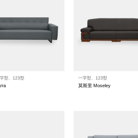
字型、123型
一字型、123型
rra
莫斯里 Moseley