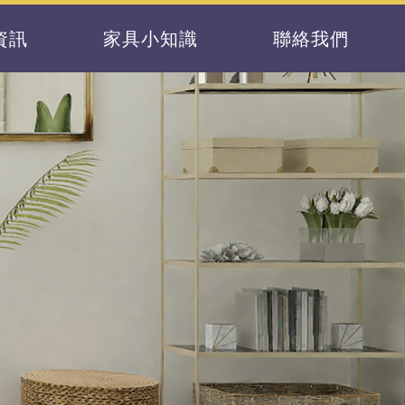
資訊
家具小知識
聯絡我們