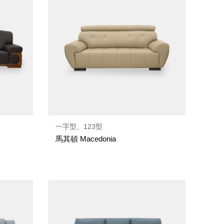
一字型、123型
馬其頓 Macedonia