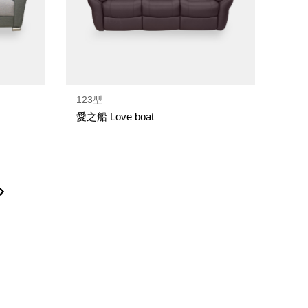
123型
愛之船 Love boat