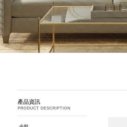
產品資訊
PRODUCT DESCRIPTION
全部