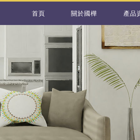
首頁
關於國樺
產品