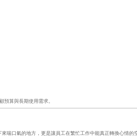
顧預算與長期使用需求。
坐下來喘口氣的地方，更是讓員工在繁忙工作中能真正轉換心情的