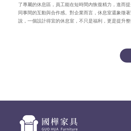
了專屬的休息區，員工能在短時間內恢復精力，進而提
同事間的互動與合作感。對企業而言，休息室還象徵著
說，一個設計得宜的休息室，不只是福利，更是提升整