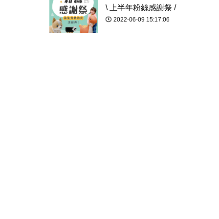
\ 上半年粉絲感謝祭 /
2022-06-09 15:17:06